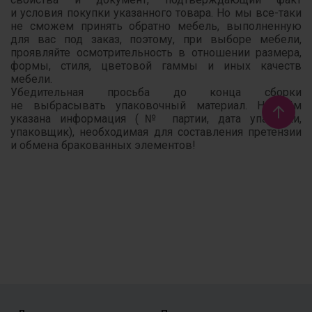
и условия покупки указанного товара. Но мы все-таки
не сможем принять обратно мебель, выполненную
для вас под заказ, поэтому, при выборе мебели,
проявляйте осмотрительность в отношении размера,
формы, стиля, цветовой гаммы и иных качеств
мебели.
Убедительная просьба до конца сборки
не выбрасывать упаковочный материал. На нём
указана информация (№ партии, дата упаковки,
упаковщик), необходимая для составления претензии
и обмена бракованных элементов!