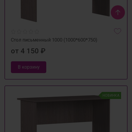
Стол письменный 1000 (1000*600*750)
от 4 150 ₽
В корзину
НОВИНКА