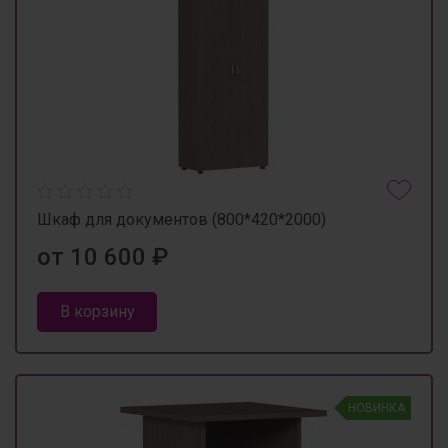
Шкаф для документов (800*420*2000)
от 10 600 ₽
В корзину
НОВИНКА