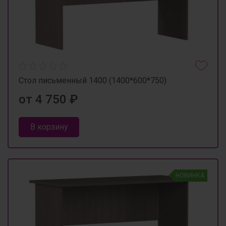
Стол письменный 1400 (1400*600*750)
от 4 750 ₽
В корзину
НОВИНКА