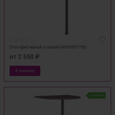
Стол приставной угловой (600*600*750)
от 2 550 ₽
В корзину
НОВИНКА