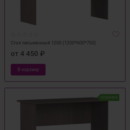
Стол письменный 1200 (1200*600*750)
от 4 450 ₽
В корзину
НОВИНКА