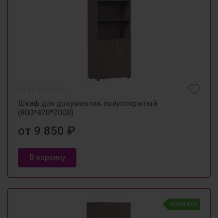
Шкаф для документов полуоткрытый
(800*420*2000)
от 9 850 ₽
В корзину
НОВИНКА