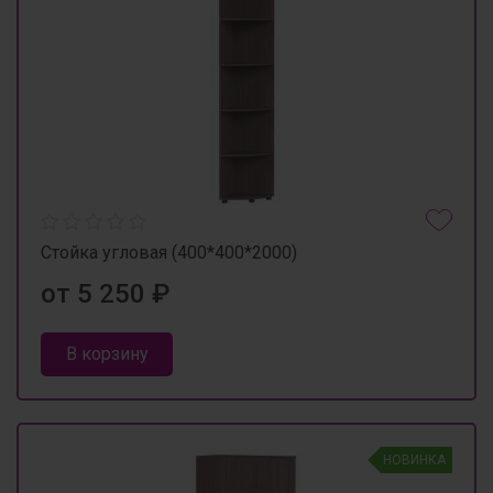
Стойка угловая (400*400*2000)
от 5 250 ₽
В корзину
НОВИНКА