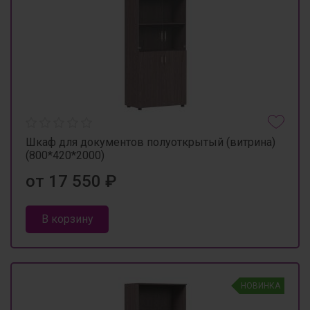
Шкаф для документов полуоткрытый (витрина)
(800*420*2000)
от 17 550 ₽
В корзину
НОВИНКА