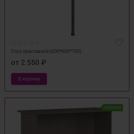
Стол приставной (600*600*750)
от 2 550 ₽
В корзину
НОВИНКА