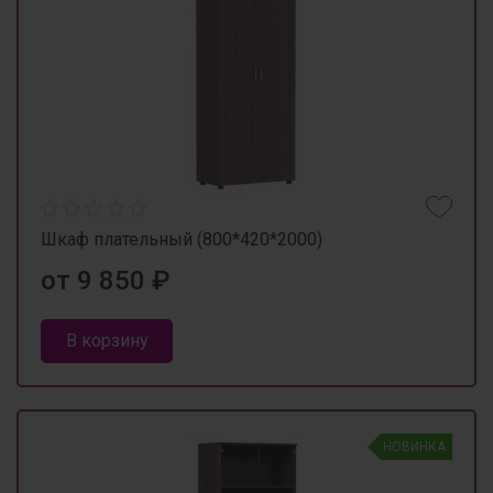
Шкаф плательный (800*420*2000)
от 9 850 ₽
В корзину
НОВИНКА