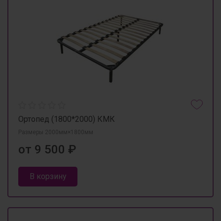
Ортопед (1800*2000) КМК
Размеры 2000мм×1800мм
от 9 500 ₽
В корзину