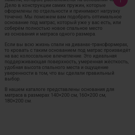
Дело в конструкции самих пружин, которые
оформлены по отдельности и принимают нагрузку
точечно. Мы поможем вам подобрать оптимальное
основание под матрас, который уже у вас есть, или
соберём полностью новое спальное место
из основания и матраса одного размера.
Если вы всю жизнь спали на диванах-трансформерах,
то кровать с таким основанием под матрас произведёт
на вас колоссальное впечатление. Это идеальная
поддерживающая поверхность, умеренная жёсткость,
удобная высота спального места и ощущение
уверенности в том, что вы сделали правильный
выбор.
В нашем каталоге представлены основания для
матраса в размерах 140×200 см, 160×200 см,
180×200 см.