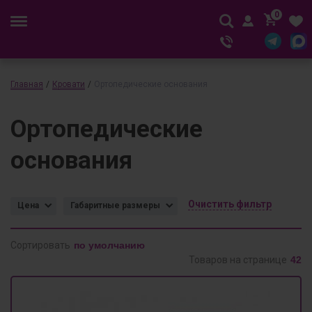
0
Главная
/
Кровати
/
Ортопедические основания
Ортопедические
основания
Очистить фильтр
Цена
Габаритные размеры
Сортировать
Товаров на странице