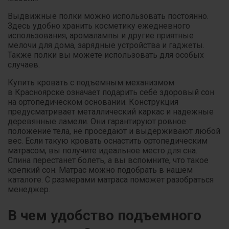
Выдвижные полки можно использовать постоянно.
Здесь удобно хранить косметику ежедневного
использования, аромалампы и другие приятные
мелочи для дома, зарядные устройства и гаджеты.
Также полки вы можете использовать для особых
случаев.
Купить кровать с подъемным механизмом
в Красноярске означает подарить себе здоровый сон
на ортопедическом основании. Конструкция
предусматривает металлический каркас и надежные
деревянные ламели. Они гарантируют ровное
положение тела, не проседают и выдерживают любой
вес. Если такую кровать оснастить ортопедическим
матрасом, вы получите идеальное место для сна.
Спина перестанет болеть, а вы вспомните, что такое
крепкий сон. Матрас можно подобрать в нашем
каталоге. С размерами матраса поможет разобраться
менеджер.
В чем удобство подъемного