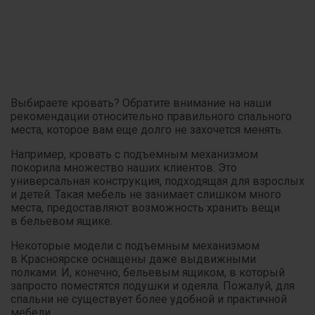
Выбираете кровать? Обратите внимание на наши
рекомендации относительно правильного спального
места, которое вам еще долго не захочется менять.
Например, кровать с подъемным механизмом
покорила множество наших клиентов. Это
универсальная конструкция, подходящая для взрослых
и детей. Такая мебель не занимает слишком много
места, предоставляют возможность хранить вещи
в бельевом ящике.
Некоторые модели с подъемным механизмом
в Красноярске оснащены даже выдвижными
полками. И, конечно, бельевым ящиком, в который
запросто поместятся подушки и одеяла. Пожалуй, для
спальни не существует более удобной и практичной
мебели.