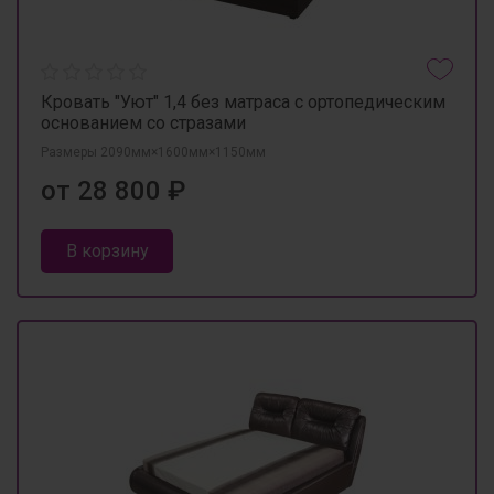
Кровать "Уют" 1,4 без матраса с ортопедическим
основанием со стразами
Размеры 2090мм×1600мм×1150мм
от 28 800 ₽
В корзину