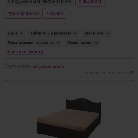
с подъемным механизмом
с ящиком
трансформер
черная
Цена
Габаритные размеры
Механизм
Размер спального места
Наполнитель
Очистить фильтр
Сортировать
Товаров на странице