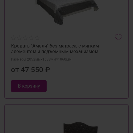
Кровать "Амели" без матраса, с мягким
элементом и подъемным механизмом
Размеры 2052мм×1688мм×1060мм
от 47 550 ₽
В корзину