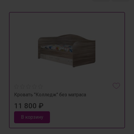
Кровать "Колледж" без матраса
11 800 ₽
В корзину