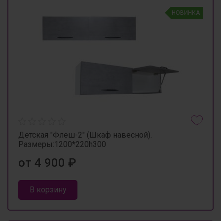
НОВИНКА
Детская "Флеш-2" (Шкаф навесной).
Размеры:1200*220h300
от 4 900 ₽
В корзину