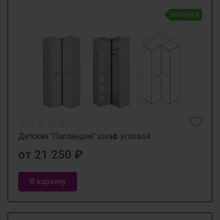
НОВИНКА
Детская "Лапландия" шкаф угловой
от 21 250 ₽
В корзину