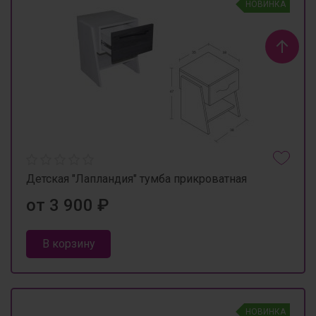
НОВИНКА
Детская "Лапландия" тумба прикроватная
от 3 900 ₽
В корзину
НОВИНКА