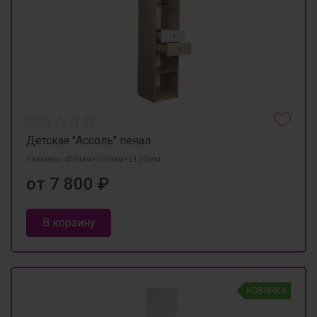
Детская "Ассоль" пенал
Размеры 450мм×500мм×2100мм
от 7 800 ₽
В корзину
НОВИНКА