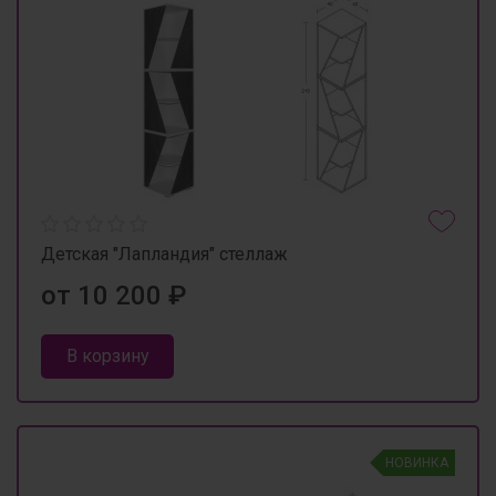
Детская "Лапландия" стеллаж
от 10 200 ₽
В корзину
НОВИНКА