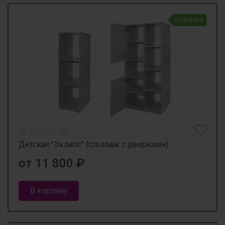
НОВИНКА
Детская "Эклипс" (стеллаж с дверками)
от 11 800 ₽
В корзину