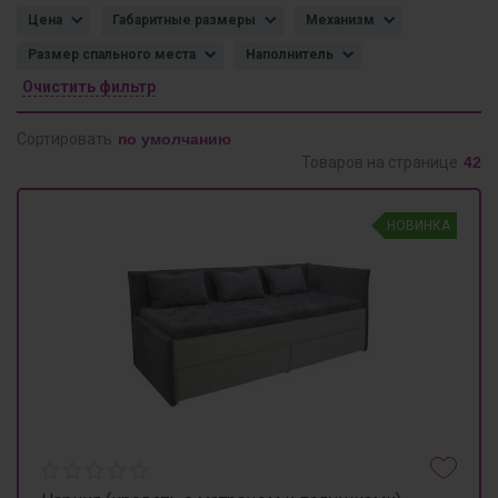
Цена
Габаритные размеры
Механизм
Размер спального места
Наполнитель
Очистить фильтр
Сортировать
Товаров на странице
НОВИНКА