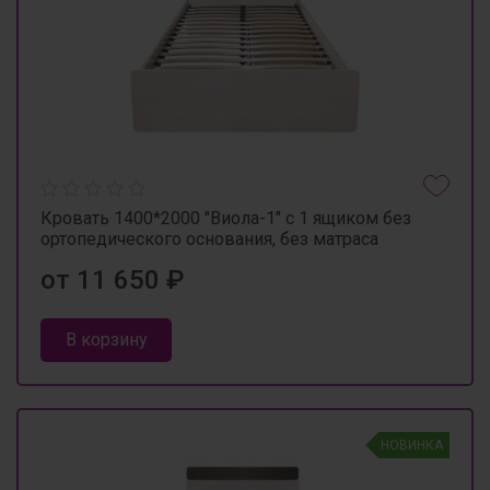
Кровать 1400*2000 "Виола-1" с 1 ящиком без
ортопедического основания, без матраса
от 11 650 ₽
В корзину
НОВИНКА