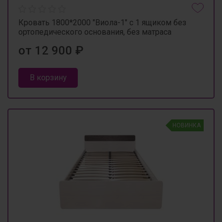
Кровать 1800*2000 "Виола-1" с 1 ящиком без
ортопедического основания, без матраса
от 12 900 ₽
В корзину
НОВИНКА