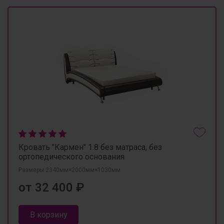
Кровать "Кармен" 1.8 без матраса, без
ортопедического основания
Размеры 2340мм×2000мм×1030мм
от 32 400 ₽
В корзину