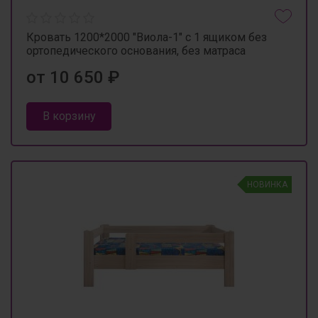
Кровать 1200*2000 "Виола-1" с 1 ящиком без
ортопедического основания, без матраса
от 10 650 ₽
В корзину
НОВИНКА