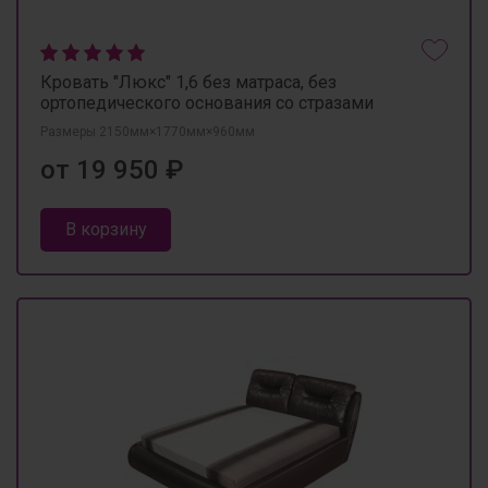
Кровать "Люкс" 1,6 без матраса, без
ортопедического основания со стразами
Размеры 2150мм×1770мм×960мм
от 19 950 ₽
В корзину