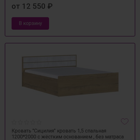
от 12 550 ₽
В корзину
Кровать "Сицилия" кровать 1,5 спальная
1200*2000 с жёстким основанием , без матраса