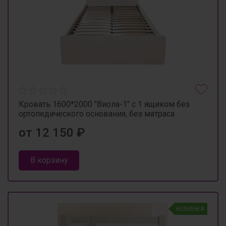
Кровать 1600*2000 "Виола-1" с 1 ящиком без
ортопедического основания, без матраса
от 12 150 ₽
В корзину
НОВИНКА