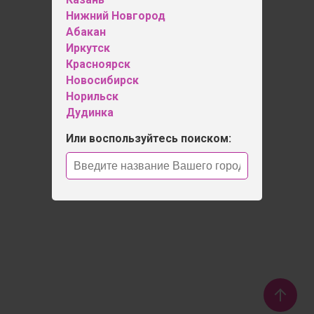
Нижний Новгород
Абакан
Иркутск
Красноярск
Новосибирск
Норильск
Дудинка
Или воспользуйтесь поиском: