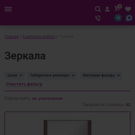
0
Главная
/
Корпусная мебель
/
Зеркала
Зеркала
Цена
Габаритные размеры
Материал фасада
Очистить фильтр
Сортировать
Товаров на странице