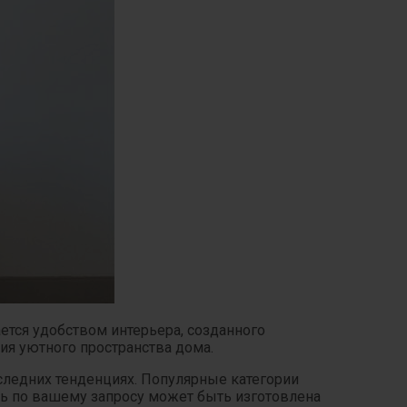
ается удобством интерьера, созданного
я уютного пространства дома.
следних тенденциях. Популярные категории
ль по вашему запросу может быть изготовлена