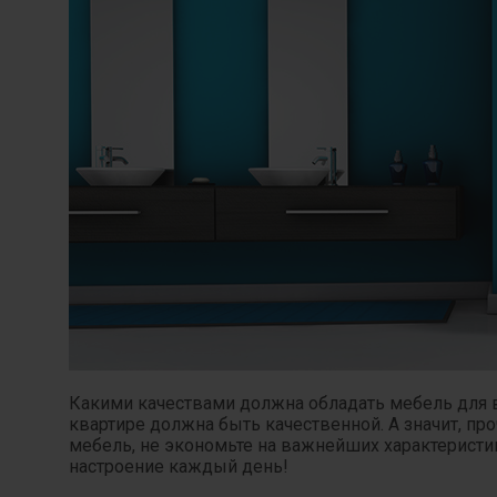
Какими качествами должна обладать мебель для 
квартире должна быть качественной. А значит, пр
мебель, не экономьте на важнейших характеристик
настроение каждый день!