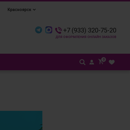
Красноярск
+7 (933) 320-75-20
0