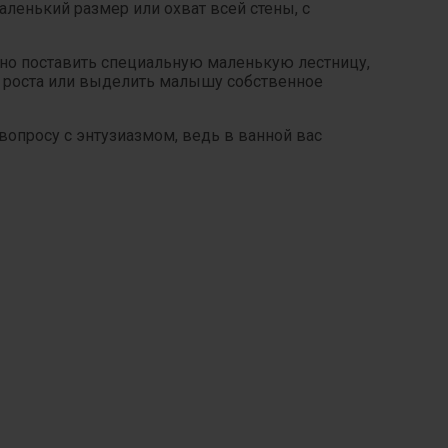
ленький размер или охват всей стены, с
ожно поставить специальную маленькую лестницу,
 роста или выделить малышу собственное
вопросу с энтузиазмом, ведь в ванной вас