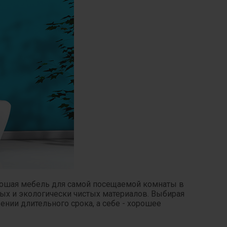
орошая мебель для самой посещаемой комнаты в
ных и экологически чистых материалов. Выбирая
ении длительного срока, а себе - хорошее