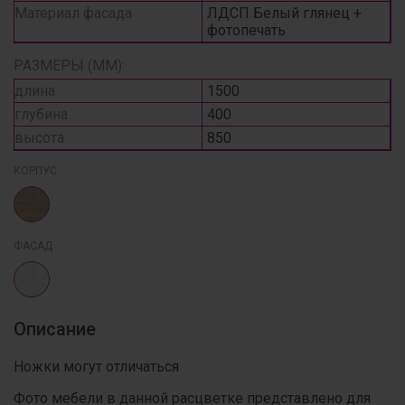
Материал фасада
ЛДСП Белый глянец +
фотопечать
РАЗМЕРЫ (ММ):
длина
1500
глубина
400
высота
850
КОРПУС
ФАСАД
Описание
Ножки могут отличаться
Фото мебели в данной расцветке представлено для