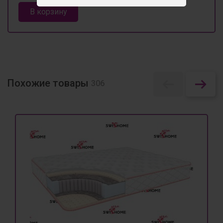
В корзину
Похожие товары
306