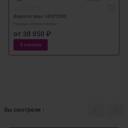
Anatomic latex 1400*2000
Размеры 2000мм×1400мм
от 38 050 ₽
В корзину
Вы смотрели
1