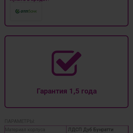
Гарантия 1,5 года
ПАРАМЕТРЫ:
Материал корпуса
ЛДСП Дуб Бунратти