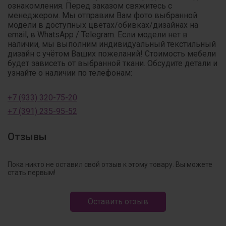
ознакомления. Перед заказом свяжитесь с
менеджером. Мы отправим Вам фото выбранной
модели в доступных цветах/обивках/дизайнах на
email, в WhatsApp / Telegram. Если модели нет в
наличии, мы выполним индивидуальный текстильный
дизайн с учётом Ваших пожеланий! Стоимость мебели
будет зависеть от выбранной ткани. Обсудите детали и
узнайте о наличии по телефонам:
+7 (933) 320-75-20
+7 (391) 235-95-52
Отзывы
Пока никто не оставил свой отзыв к этому товару. Вы можете
стать первым!
Оставить отзыв