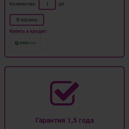
Количество:
шт.
В корзину
Купить в кредит:
Гарантия 1,5 года