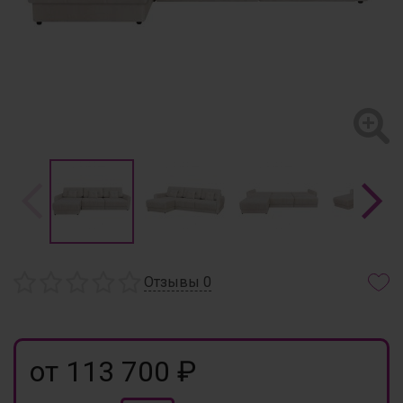
Отзывы
0
от 113 700 ₽