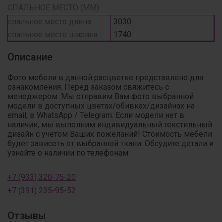
СПАЛЬНОЕ МЕСТО (ММ):
спальное место длина
3030
спальное место ширина
1740
Описание
Фото мебели в данной расцветке представлено для
ознакомления. Перед заказом свяжитесь с
менеджером. Мы отправим Вам фото выбранной
модели в доступных цветах/обивках/дизайнах на
email, в WhatsApp / Telegram. Если модели нет в
наличии, мы выполним индивидуальный текстильный
дизайн с учётом Ваших пожеланий! Стоимость мебели
будет зависеть от выбранной ткани. Обсудите детали и
узнайте о наличии по телефонам:
+7 (933) 320-75-20
+7 (391) 235-95-52
Отзывы