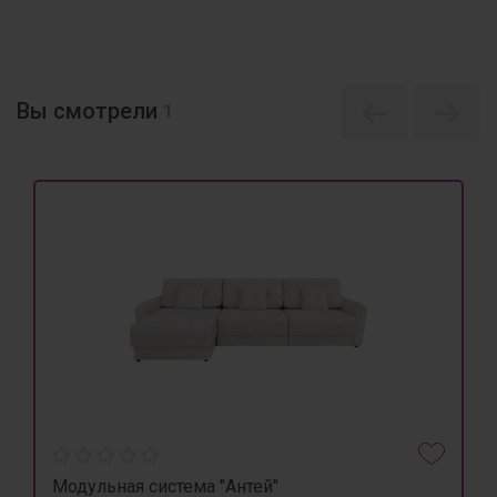
Вы смотрели
1
Модульная система "Антей"