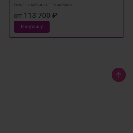
Размеры 3450мм×1830мм×750мм
от 113 700 ₽
В корзину