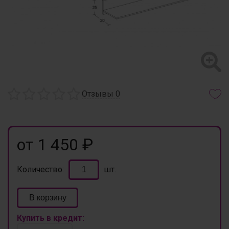
Отзывы
0
от 1 450 ₽
Количество:
шт.
В корзину
Купить в кредит: