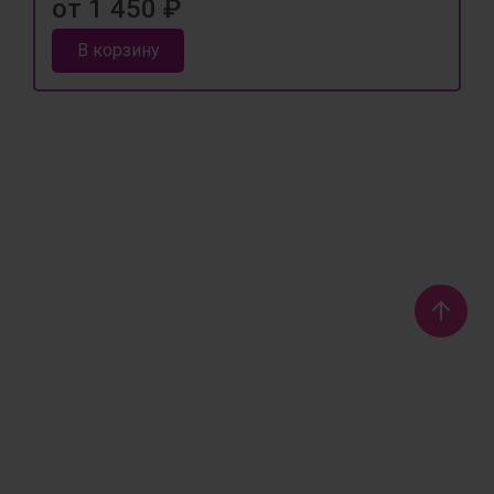
от 1 450 ₽
В корзину