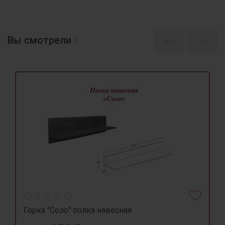
Вы смотрели
1
Горка "Соло" полка навесная