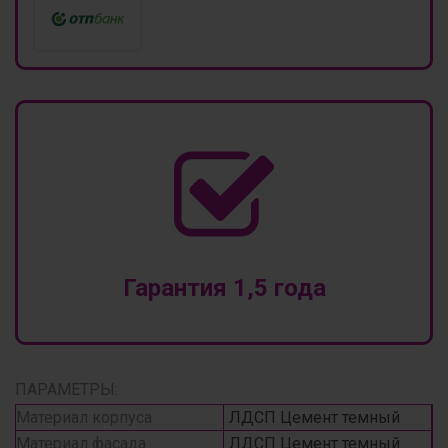
Гарантия 1,5 года
ПАРАМЕТРЫ:
Материал корпуса
ЛДСП Цемент темный
Материал фасада
ЛДСП Цемент темный