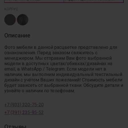
КОРПУС
Описание
Фото мебели в данной расцветке представлено для
ознакомления. Перед заказом свяжитесь с
менеджером. Мы отправим Вам фото выбранной
модели в доступных цветах/обивках/дизайнах на
email, в WhatsApp / Telegram. Если модели нет в
наличии, мы выполним индивидуальный текстильный
дизайн с учётом Ваших пожеланий! Стоимость мебели
будет зависеть от выбранной ткани. Обсудите детали и
узнайте о наличии по телефонам:
+7 (933) 320-75-20
+7 (391) 235-95-52
Отзывы