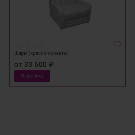
Шарм (кресло-кровать)
от 30 600 ₽
В корзину