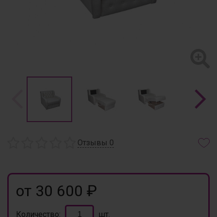
Отзывы
0
от 30 600 ₽
Количество:
шт.