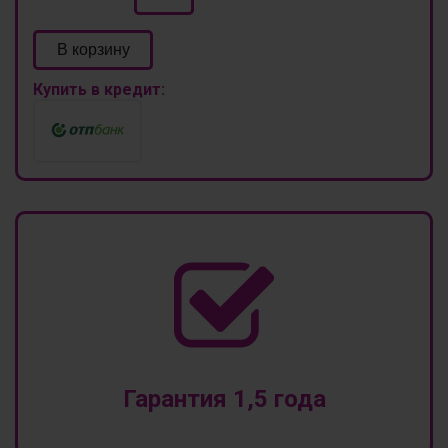
В корзину
Купить в кредит:
Гарантия 1,5 года