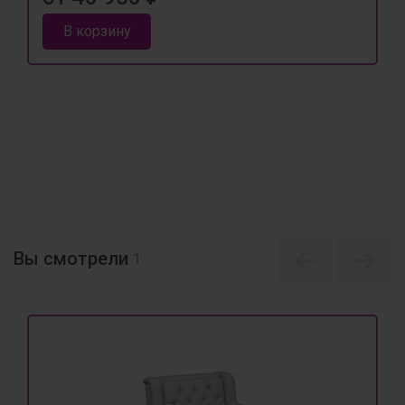
В корзину
Вы смотрели
1