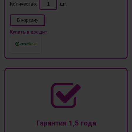
Количество:
шт.
В корзину
Купить в кредит:
Гарантия 1,5 года