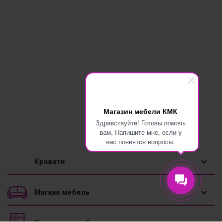
Магазин мебели КМК
Здравствуйте! Готовы помочь
вам. Напишите мне, если у
вас появятся вопросы.
Кровати
1,5 спальные кровати
Мягкая мебель
Двуспальные кровати
Диваны