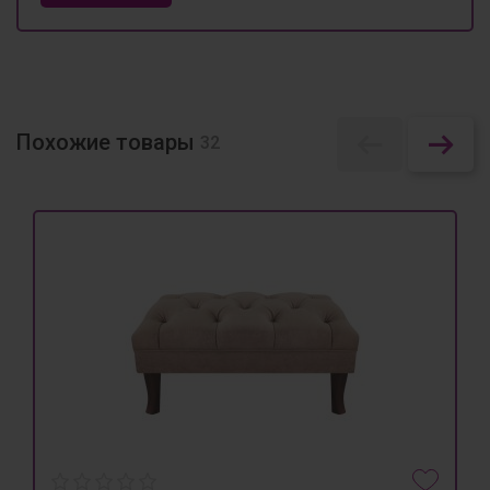
Похожие товары
32