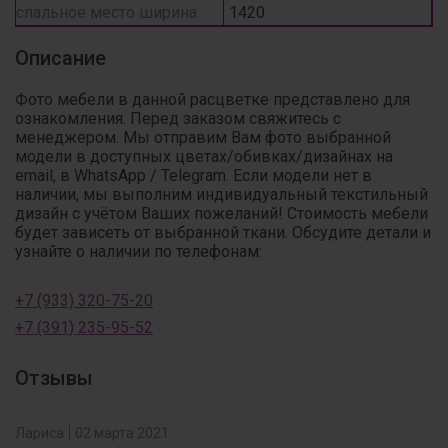
спальное место ширина
1420
Описание
Фото мебели в данной расцветке представлено для
ознакомления. Перед заказом свяжитесь с
менеджером. Мы отправим Вам фото выбранной
модели в доступных цветах/обивках/дизайнах на
email, в WhatsApp / Telegram. Если модели нет в
наличии, мы выполним индивидуальный текстильный
дизайн с учётом Ваших пожеланий! Стоимость мебели
будет зависеть от выбранной ткани. Обсудите детали и
узнайте о наличии по телефонам:
+7 (933) 320-75-20
+7 (391) 235-95-52
Отзывы
Лариса
02 марта 2021