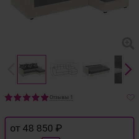
Отзывы
1
от 48 850 ₽