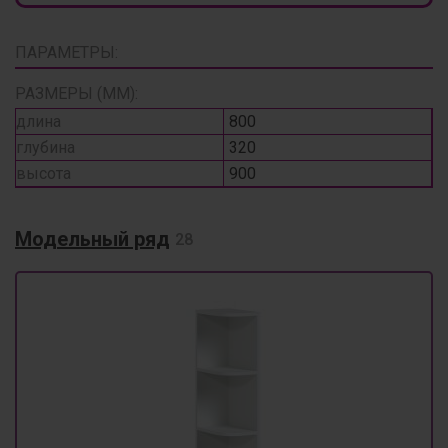
ПАРАМЕТРЫ:
РАЗМЕРЫ (ММ):
длина
800
глубина
320
высота
900
Модельный ряд
28