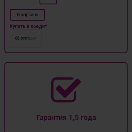
В корзину
Купить в кредит:
Гарантия 1,5 года