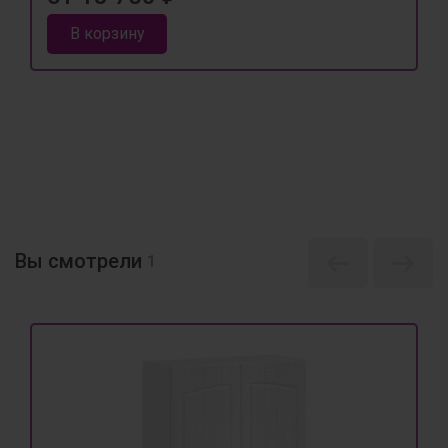
В корзину
Вы смотрели
1