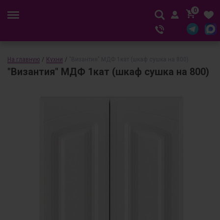
0
На главную
/
Кухни
/
"Византия" МДФ 1кат (шкаф сушка на 800)
"Византия" МДФ 1кат (шкаф сушка на 800)