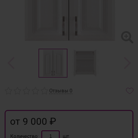
Отзывы
0
от 9 000 ₽
Количество:
шт.