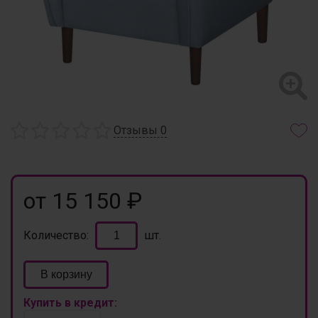
Отзывы
0
от 15 150 ₽
Количество:
шт.
В корзину
Купить в кредит: