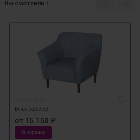
Вы смотрели
1
Вояж (кресло)
от 15 150 ₽
В корзину