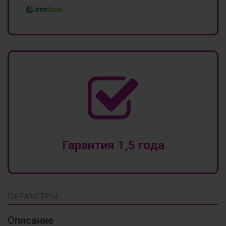
Гарантия 1,5 года
ПАРАМЕТРЫ:
Описание