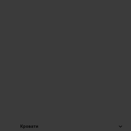
Кровати