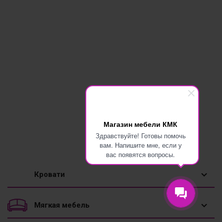
Магазин мебели КМК
Здравствуйте! Готовы помочь
вам. Напишите мне, если у
вас появятся вопросы.
Кровати
1,5 спальные кровати
Мягкая мебель