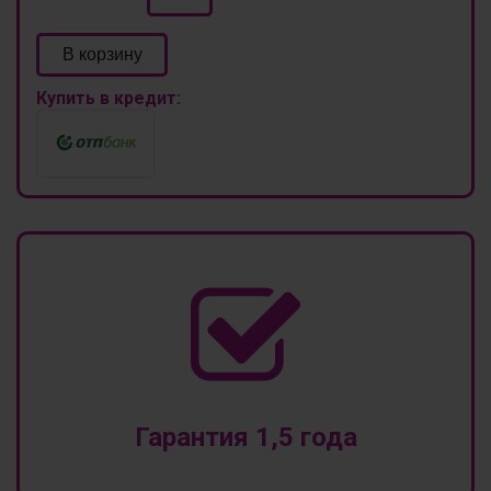
В корзину
Купить в кредит:
Гарантия 1,5 года