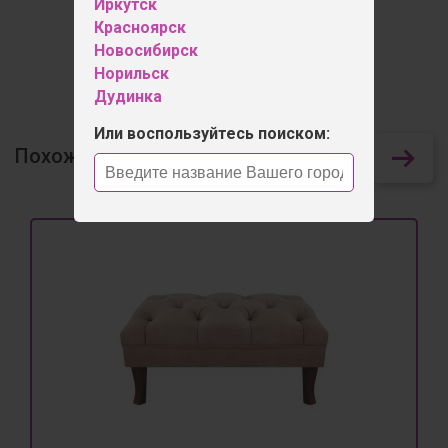
Иркутск
Красноярск
Оставить отзыв
Новосибирск
Норильск
Дудинка
Или воспользуйтесь поиском:
Похожие товары
32