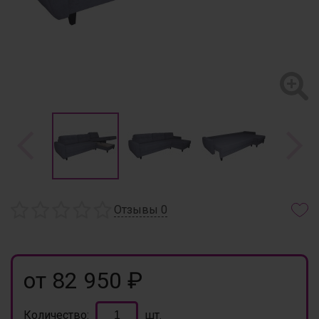
Отзывы
0
от 82 950 ₽
Количество:
шт.