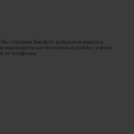
. Мы отправим Вам фото выбранной модели в
ним индивидуальный текстильный дизайн с учётом
ии по телефонам: