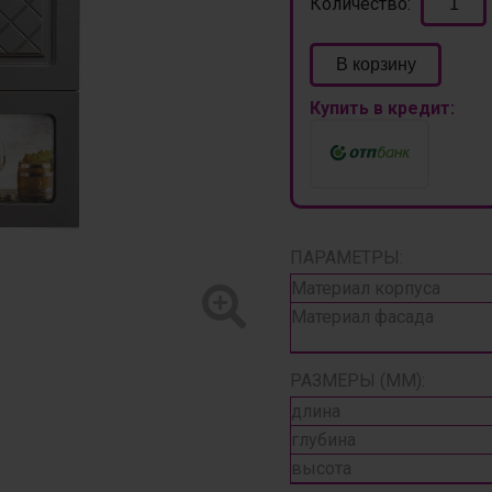
Количество:
В корзину
Купить в кредит:
ПАРАМЕТРЫ:
Материал корпуса
Материал фасада
РАЗМЕРЫ (ММ):
длина
глубина
высота