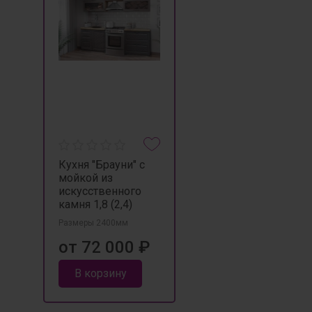
Кухня "Брауни" с
мойкой из
искусственного
камня 1,8 (2,4)
Размеры 2400мм
от 72 000 ₽
В корзину