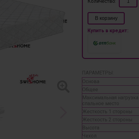
Количество:
В корзину
Купить в кредит:
ПАРАМЕТРЫ:
Основа
Общее
Максимальная нагрузка 
спальное место
Жесткость 1 стороны
Жесткость 2 стороны
Высота
Чехол