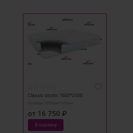
Classic strutto 1600*2000
Размеры 2000мм×1600мм
от 16 750 ₽
В корзину