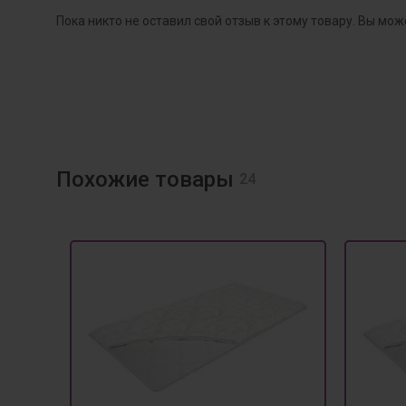
Пока никто не оставил свой отзыв к этому товару. Вы мож
Похожие товары
24