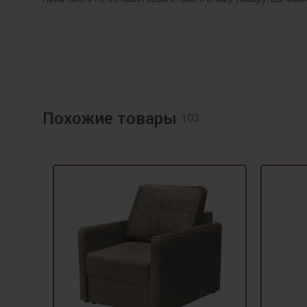
Похожие товары
103