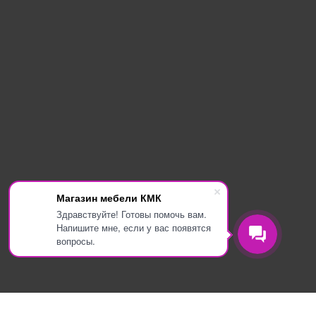
Магазин мебели КМК
Здравствуйте! Готовы помочь вам.
Напишите мне, если у вас появятся
вопросы.