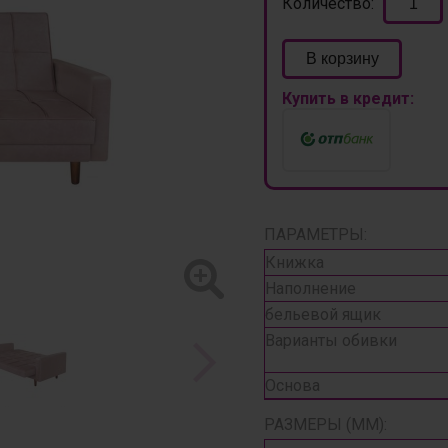
Количество:
В корзину
Купить в кредит:
ПАРАМЕТРЫ:
Книжка
Наполнение
бельевой ящик
Варианты обивки
Основа
РАЗМЕРЫ (ММ):