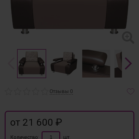
Отзывы
0
от 21 600 ₽
Количество:
шт.