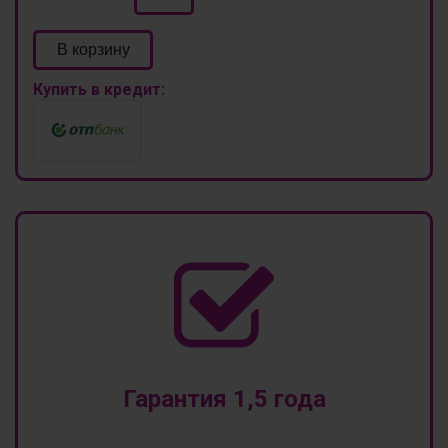
В корзину
Купить в кредит:
Гарантия 1,5 года