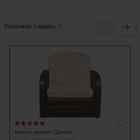
Похожие товары
72
Кресло кровать "Джайв"