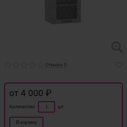
Отзывы
0
от 4 000 ₽
Количество:
шт.
В корзину