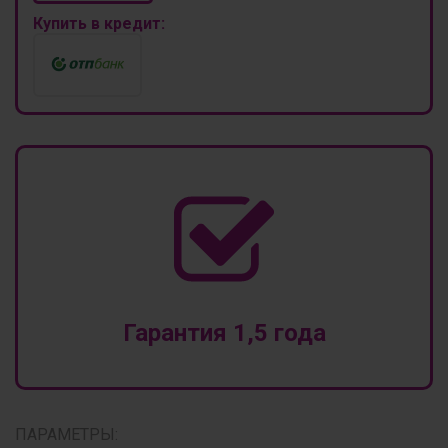
Купить в кредит:
Гарантия 1,5 года
ПАРАМЕТРЫ: