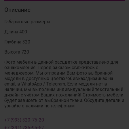
Описание
Габаритные размеры:
Длина 400
Глубина 320
Высота 720
Фото мебели в данной расцветке представлено для
ознакомления. Перед заказом свяжитесь с
менеджером. Мы отправим Вам фото выбранной
модели в доступных цветах/обивках/дизайнах на
email, в WhatsApp / Telegram. Если модели нет в
наличии, мы выполним индивидуальный текстильный
дизайн с учётом Ваших пожеланий! Стоимость мебели
будет зависеть от выбранной ткани. Обсудите детали и
узнайте о наличии по телефонам:
+7 (933) 320-75-20
+7 (391) 235-95-52