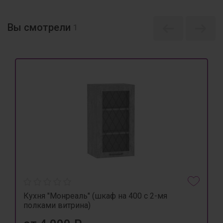
Вы смотрели
1
Кухня "Монреаль" (шкаф на 400 с 2-мя
полками витрина)