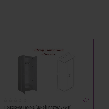
Прихожая Гамма (шкаф плательный)