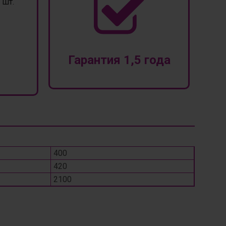
шт.
Гарантия 1,5 года
400
420
2100