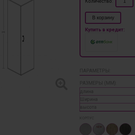
Количество:
В корзину
Купить в кредит:
ПАРАМЕТРЫ:
РАЗМЕРЫ (ММ):
длина
Ширина
высота
КОРПУС