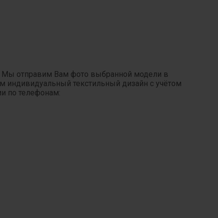
. Мы отправим Вам фото выбранной модели в
ним индивидуальный текстильный дизайн с учётом
ии по телефонам: