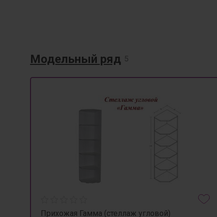
Модельный ряд
5
Прихожая Гамма (стеллаж угловой)