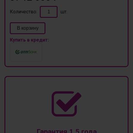
Количество:
шт.
В корзину
Купить в кредит:
Гарантия 1,5 года