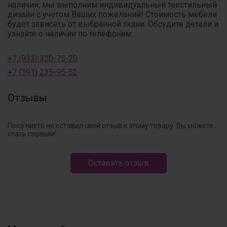
наличии, мы выполним индивидуальный текстильный
дизайн с учётом Ваших пожеланий! Стоимость мебели
будет зависеть от выбранной ткани. Обсудите детали и
узнайте о наличии по телефонам:
+7 (933) 320-75-20
+7 (391) 235-95-52
Отзывы
Пока никто не оставил свой отзыв к этому товару. Вы можете
стать первым!
Оставить отзыв