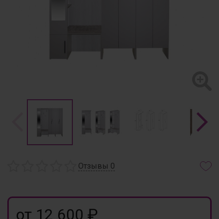
Отзывы
0
от 12 600 ₽