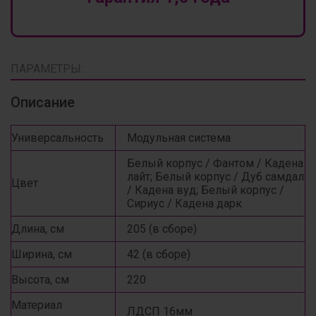
ПАРАМЕТРЫ:
Описание
Универсальность
Модульная система
Белый корпус / Фантом / Кадена
лайт; Белый корпус / Дуб самдал
Цвет
/ Кадена вуд; Белый корпус /
Сириус / Кадена дарк
Длина, см
205 (в сборе)
Ширина, см
42 (в сборе)
Высота, см
220
Материал
ЛДСП 16мм