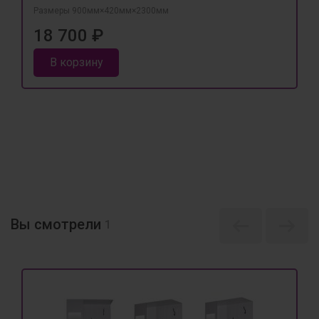
Размеры 900мм×420мм×2300мм
18 700 ₽
В корзину
Вы смотрели
1