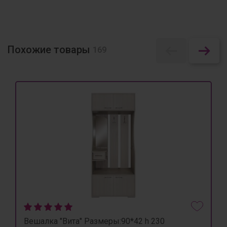
Похожие товары
169
Вешалка "Вита" Размеры:90*42 h 230