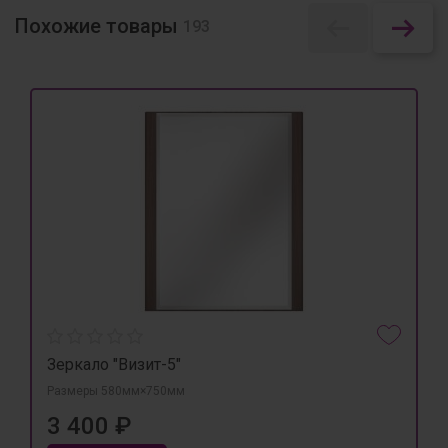
Похожие товары
193
Зеркало "Визит-5"
Размеры 580мм×750мм
3 400 ₽