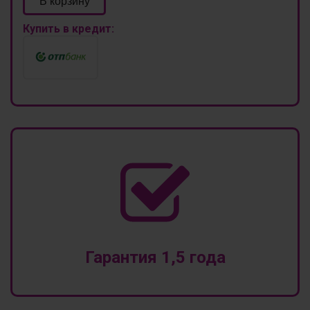
В корзину
Купить в кредит:
Гарантия 1,5 года