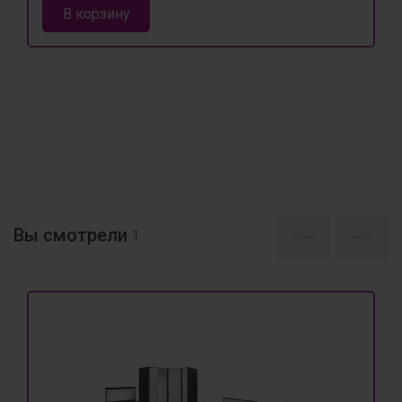
В корзину
Вы смотрели
1