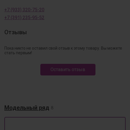
+7 (933) 320-75-20
+7 (391) 235-95-52
Отзывы
Пока никто не оставил свой отзыв к этому товару. Вы можете
стать первым!
Оставить отзыв
Модельный ряд
8