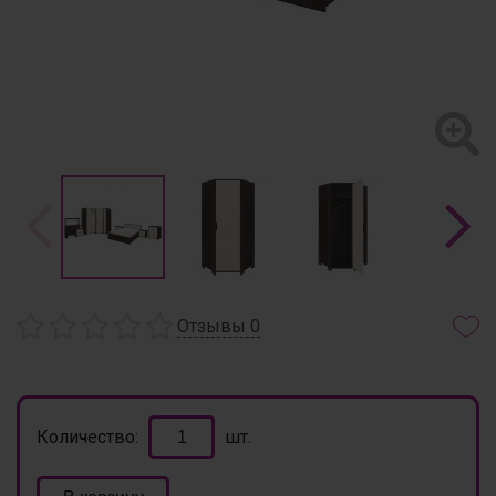
Отзывы
0
Количество:
шт.