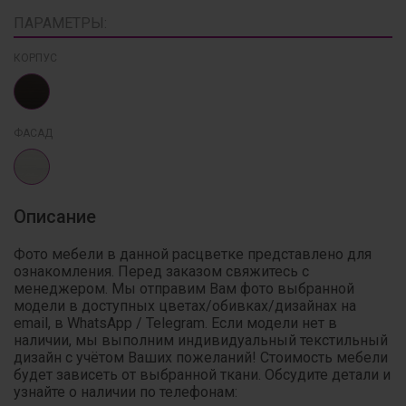
ПАРАМЕТРЫ:
КОРПУС
ФАСАД
Описание
Фото мебели в данной расцветке представлено для
ознакомления. Перед заказом свяжитесь с
менеджером. Мы отправим Вам фото выбранной
модели в доступных цветах/обивках/дизайнах на
email, в WhatsApp / Telegram. Если модели нет в
наличии, мы выполним индивидуальный текстильный
дизайн с учётом Ваших пожеланий! Стоимость мебели
будет зависеть от выбранной ткани. Обсудите детали и
узнайте о наличии по телефонам: