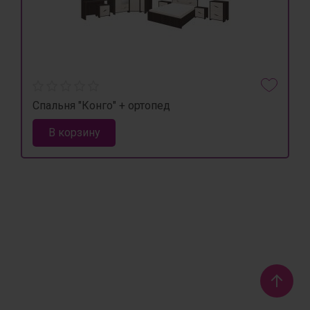
Спальня "Конго" + ортопед
В корзину