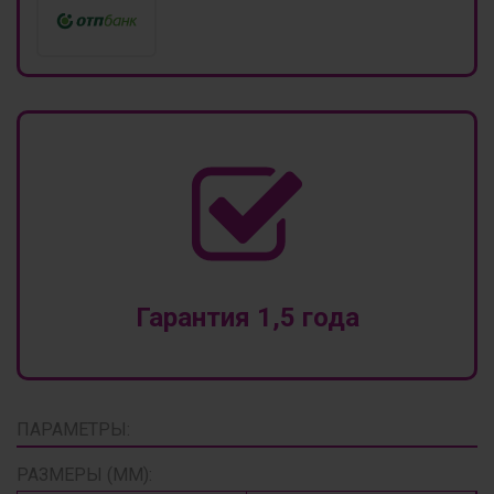
Гарантия 1,5 года
ПАРАМЕТРЫ:
РАЗМЕРЫ (ММ):