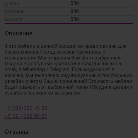
длина
550
Ширина
900
высота
550
Описание
Фото мебели в данной расцветке представлено для
ознакомления. Перед заказом свяжитесь с
менеджером. Мы отправим Вам фото выбранной
модели в доступных цветах/обивках/дизайнах на
email, в WhatsApp / Telegram. Если модели нет в
наличии, мы выполним индивидуальный текстильный
дизайн с учётом Ваших пожеланий! Стоимость мебели
будет зависеть от выбранной ткани. Обсудите детали и
узнайте о наличии по телефонам:
+7 (933) 320-75-20
+7 (391) 235-95-52
Отзывы