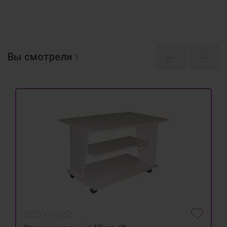
Вы смотрели
1