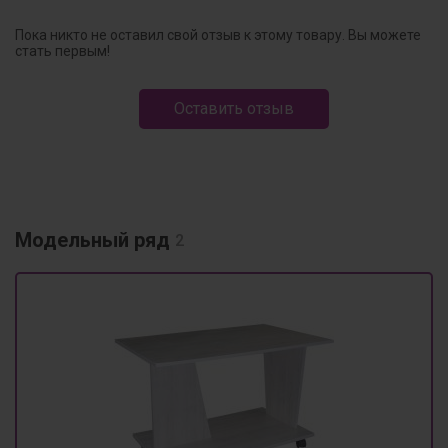
Пока никто не оставил свой отзыв к этому товару. Вы можете
стать первым!
Оставить отзыв
Модельный ряд
2