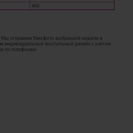
400
. Мы отправим Вам фото выбранной модели в
ним индивидуальный текстильный дизайн с учётом
ии по телефонам: