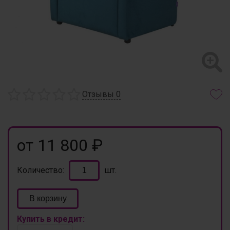
Отзывы
0
от 11 800 ₽
Количество:
шт.
В корзину
Купить в кредит: