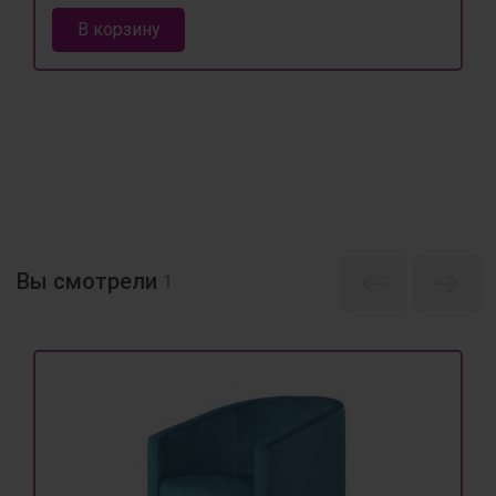
В корзину
Вы смотрели
1