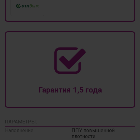
Гарантия 1,5 года
ПАРАМЕТРЫ:
Наполнение
ППУ повышенной
плотности