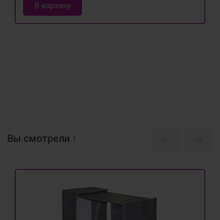
В корзину
Вы смотрели
1