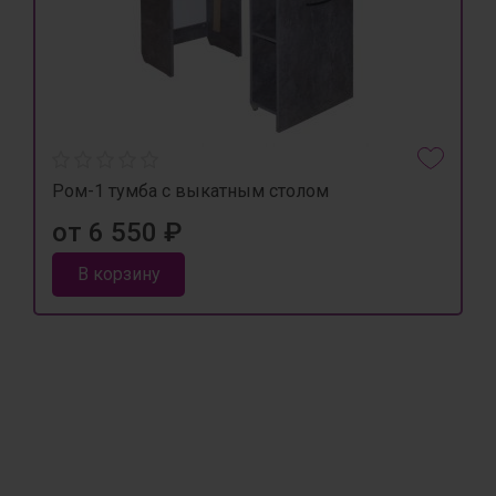
Ром-1 тумба с выкатным столом
от 6 550 ₽
В корзину