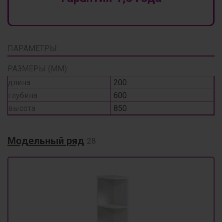
ПАРАМЕТРЫ:
РАЗМЕРЫ (ММ):
длина
200
глубина
600
высота
850
Модельный ряд
28