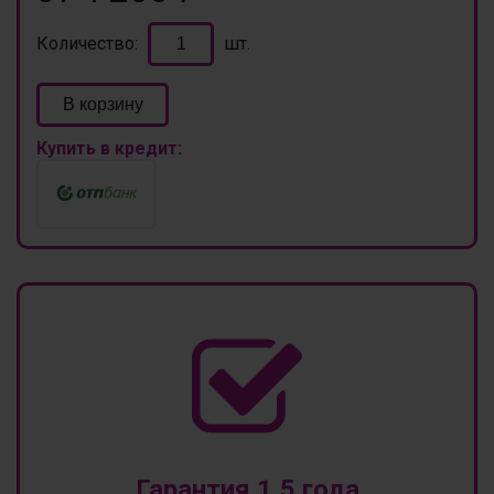
Количество:
шт.
В корзину
Купить в кредит:
Гарантия 1,5 года