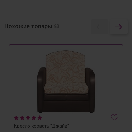
Похожие товары
83
Кресло кровать "Джайв"